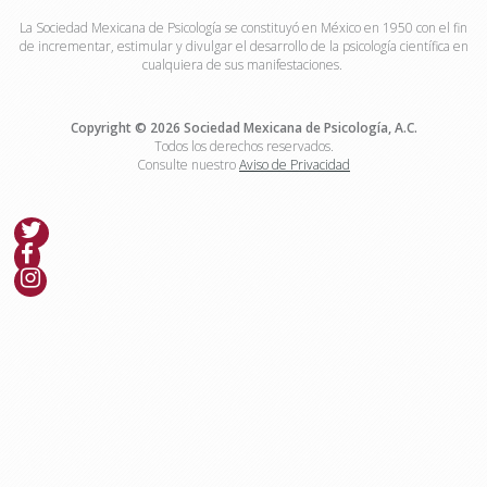
La Sociedad Mexicana de Psicología se constituyó en México en 1950 con el fin
de incrementar, estimular y divulgar el desarrollo de la psicología científica en
cualquiera de sus manifestaciones.
Copyright © 2026 Sociedad Mexicana de Psicología, A.C.
Todos los derechos reservados.
Consulte nuestro
Aviso de Privacidad