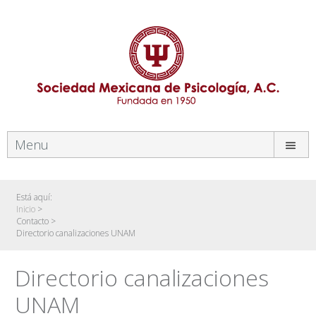
Menu
Está aquí:
Inicio
>
Contacto
>
Directorio canalizaciones UNAM
Directorio canalizaciones
UNAM