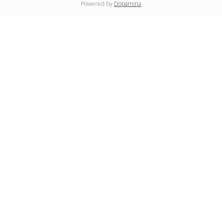
Powered by
Dopamina